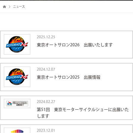
ニュース
2025.12.25
東京オートサロン2026 出展いたします
2024.12.07
東京オートサロン2025 出展情報
2024.02.27
第51回 東京モーターサイクルショーに出展いた
します
2023.12.01