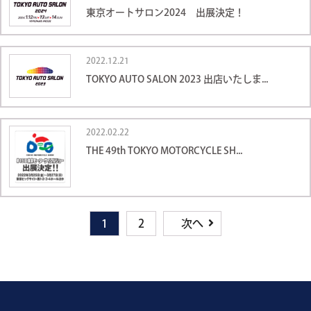
東京オートサロン2024 出展決定！
2022.12.21
TOKYO AUTO SALON 2023 出店いたしま...
2022.02.22
THE 49th TOKYO MOTORCYCLE SH...
1
2
次へ