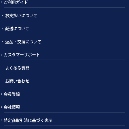
ご利用ガイド
お支払いについて
配送について
返品・交換について
カスタマーサポート
よくある質問
お問い合わせ
会員登録
会社情報
特定商取引法に基づく表示