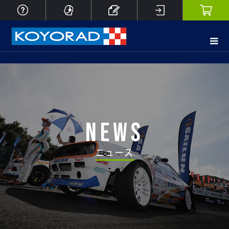
News
ニュース