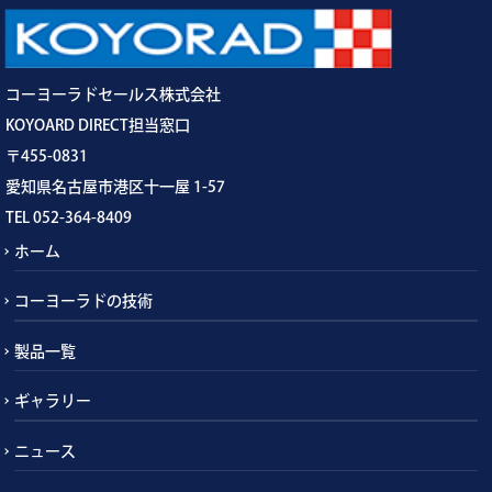
コーヨーラドセールス株式会社
KOYOARD DIRECT担当窓口
〒455-0831
愛知県名古屋市港区十一屋 1-57
TEL 052-364-8409
ホーム
コーヨーラドの技術
製品一覧
ギャラリー
ニュース