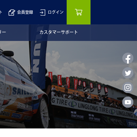
ト
会員登録
ログイン
リー
カスタマーサポート