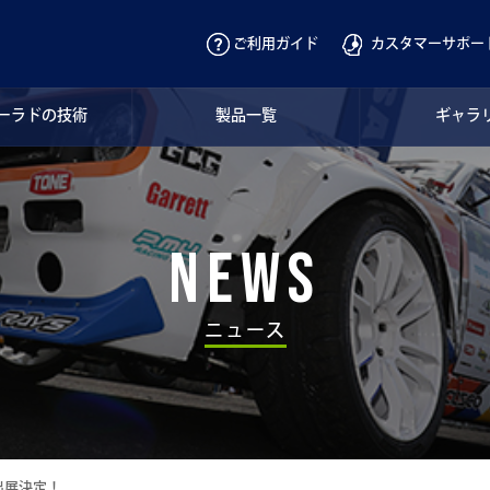
ご利用ガイド
カスタマーサポー
ーラドの技術
製品一覧
ギャラ
News
ニュース
出展決定！