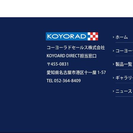
ホーム
コーヨーラドセールス株式会社
コーヨー
KOYOARD DIRECT担当窓口
〒455-0831
製品一覧
愛知県名古屋市港区十一屋 1-57
ギャラリ
TEL 052-364-8409
ニュース