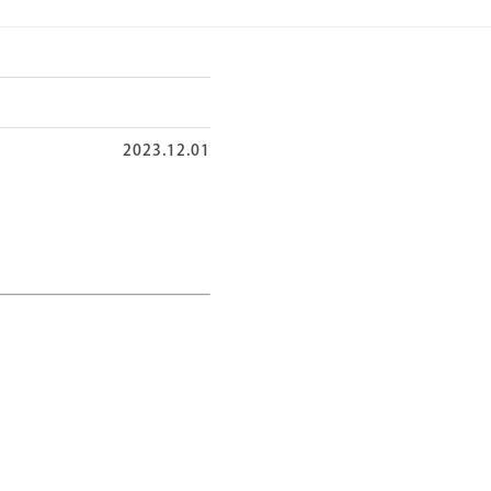
2023.12.01