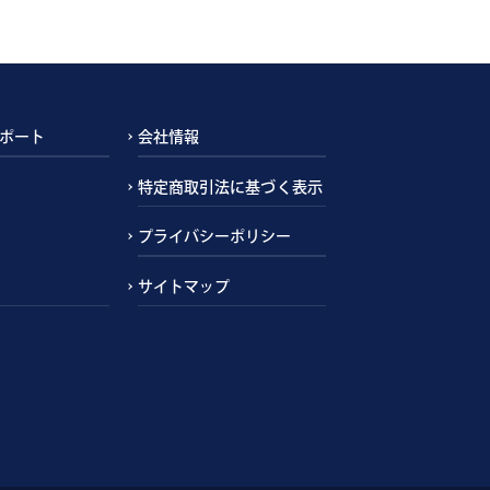
ポート
会社情報
特定商取引法に基づく表示
プライバシーポリシー
サイトマップ