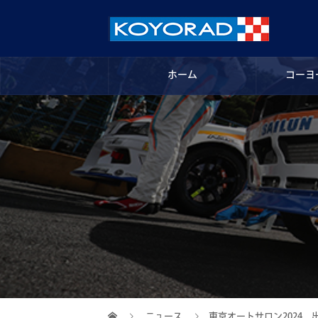
ホーム
コーヨ
ニュース
東京オートサロン2024 