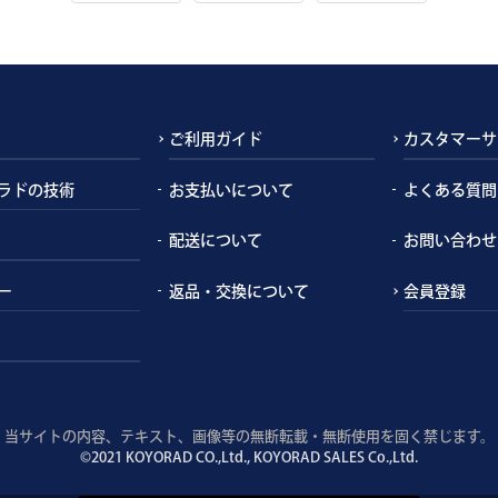
ご利用ガイド
カスタマーサ
ラドの技術
お支払いについて
よくある質問
配送について
お問い合わせ
ー
返品・交換について
会員登録
当サイトの内容、テキスト、画像等の無断転載・無断使用を固く禁じます。
©2021 KOYORAD CO.,Ltd., KOYORAD SALES Co.,Ltd.