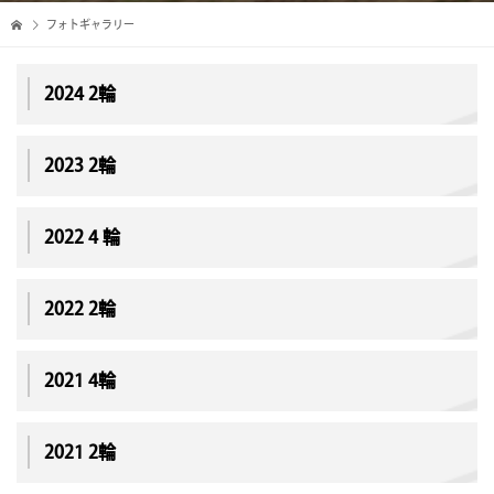
フォトギャラリー
2024 2輪
2023 2輪
2022 4 輪
2022 2輪
2021 4輪
2021 2輪