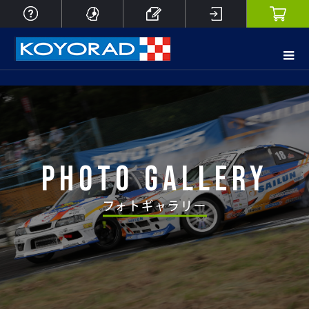
PHOTO GALLERY
フォトギャラリー