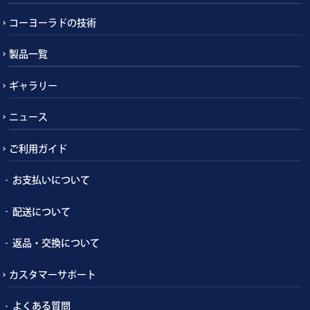
コーヨーラドの技術
製品一覧
ギャラリー
ニュース
ご利用ガイド
お支払いについて
配送について
返品・交換について
カスタマーサポート
よくある質問