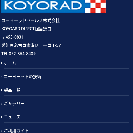
コーヨーラドセールス株式会社
KOYOARD DIRECT担当窓口
〒455-0831
愛知県名古屋市港区十一屋 1-57
TEL 052-364-8409
ホーム
コーヨーラドの技術
製品一覧
ギャラリー
ニュース
ご利用ガイド