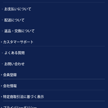
お支払いについて
配送について
返品・交換について
カスタマーサポート
よくある質問
お問い合わせ
会員登録
会社情報
特定商取引法に基づく表示
プライバシーポリシー