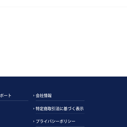
ポート
会社情報
特定商取引法に基づく表示
プライバシーポリシー