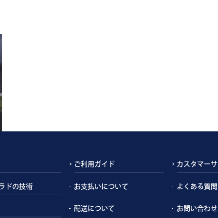
ご利用ガイド
カスタマーサ
ラドの技術
お支払いについて
よくある質問
配送について
お問い合わせ