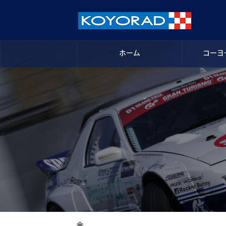
ホーム
コーヨ