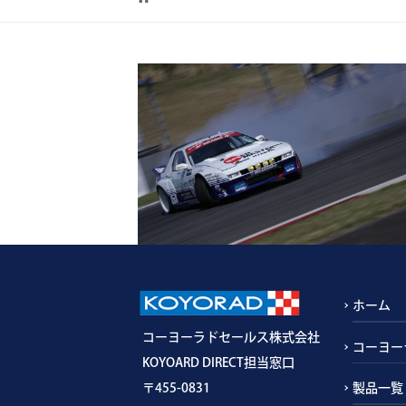
ホーム
コーヨーラドセールス株式会社
コーヨー
KOYOARD DIRECT担当窓口
〒455-0831
製品一覧