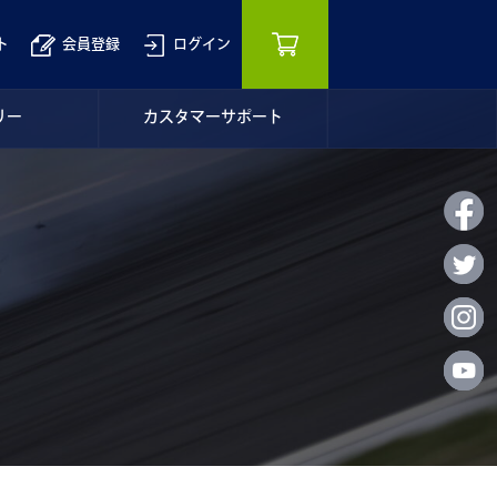
ト
会員登録
ログイン
リー
カスタマーサポート