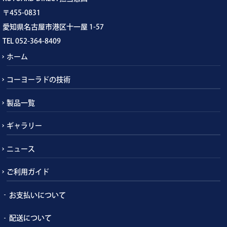
〒455-0831
愛知県名古屋市港区十一屋 1-57
TEL 052-364-8409
ホーム
コーヨーラドの技術
製品一覧
ギャラリー
ニュース
ご利用ガイド
お支払いについて
配送について