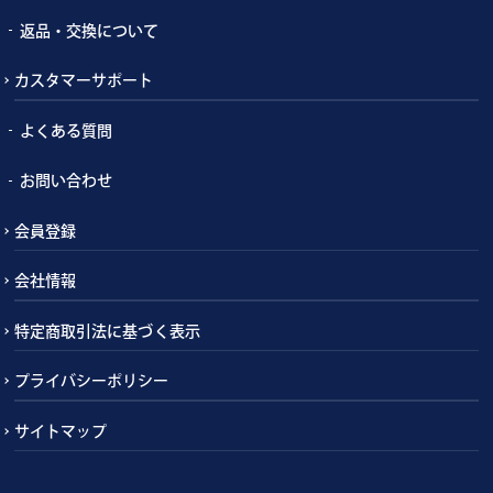
返品・交換について
カスタマーサポート
よくある質問
お問い合わせ
会員登録
会社情報
特定商取引法に基づく表示
プライバシーポリシー
サイトマップ