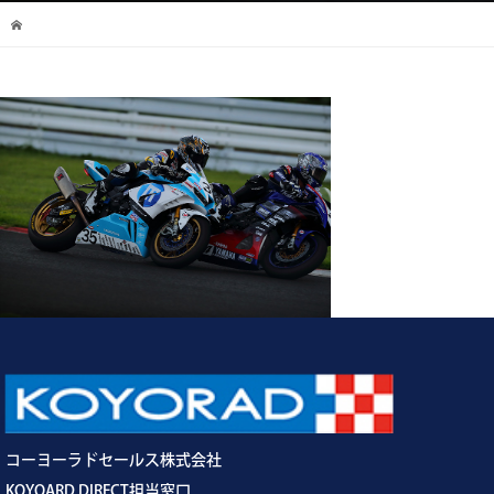
コーヨーラドセールス株式会社
KOYOARD DIRECT担当窓口