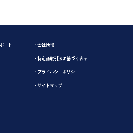
ポート
会社情報
特定商取引法に基づく表示
プライバシーポリシー
サイトマップ