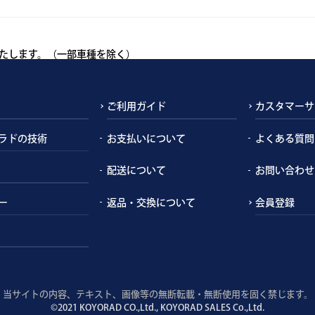
たします。（一部車種を除く）
ご利用ガイド
カスタマーサ
ラドの技術
お支払いについて
よくある質問
配送について
お問い合わせ
ー
返品・交換について
会員登録
当サイトの内容、テキスト、画像等の無断転載・無断使用を固く禁じます。
©2021 KOYORAD CO.,Ltd., KOYORAD SALES Co.,Ltd.