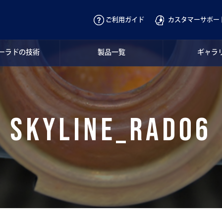
ご利用ガイド
カスタマーサポー
ーラドの技術
製品一覧
ギャラ
skyline_rad06