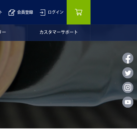
ト
会員登録
ログイン
リー
カスタマーサポート