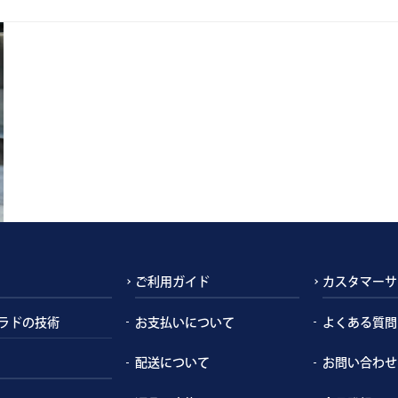
ご利用ガイド
カスタマーサ
ラドの技術
お支払いについて
よくある質問
配送について
お問い合わせ