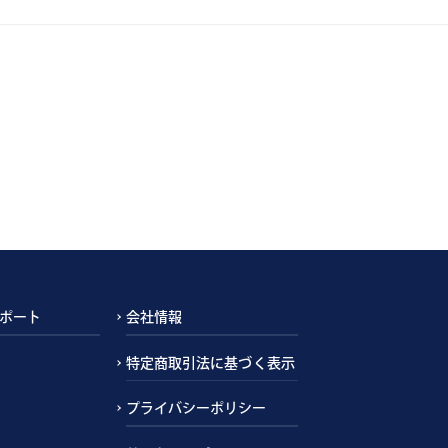
ポート
会社情報
特定商取引法に基づく表示
プライバシーポリシー