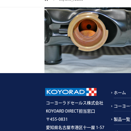
ホーム
コーヨーラドセールス株式会社
コーヨー
KOYOARD DIRECT担当窓口
〒455-0831
製品一覧
愛知県名古屋市港区十一屋 1-57